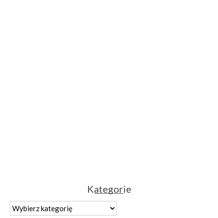
Kategorie
Kategorie