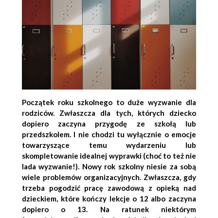
Początek roku szkolnego to duże wyzwanie dla
rodziców. Zwłaszcza dla tych, których dziecko
dopiero zaczyna przygodę ze szkołą lub
przedszkolem. I nie chodzi tu wyłącznie o emocje
towarzyszące temu wydarzeniu lub
skompletowanie idealnej wyprawki (choć to też nie
lada wyzwanie!). Nowy rok szkolny niesie za sobą
wiele problemów organizacyjnych. Zwłaszcza, gdy
trzeba pogodzić pracę zawodową z opieką nad
dzieckiem, które kończy lekcje o 12 albo zaczyna
dopiero o 13.
Na ratunek niektórym