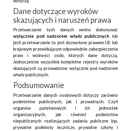
dotyczą.
Dane dotyczące wyroków
skazujących i naruszeń prawa
Przetwarzanie tych danych wolno dokonywać
wyłącznie pod nadzorem władz publicznych
lub
jeśli przetwarzanie to jest dozwolone prawem UE lub
krajowym przewidującym odpowiednie zabezpieczenia
praw i wolności osób, których dane dotyczą.
Jednocześnie wszystkie kompletne rejestry wyroków
skazujących są prowadzone wyłącznie pod nadzorem
władz publicznych.
Podsumowanie
Przetwarzanie danych osobowych dotyczy zarówno
podmiotów publicznych, jak i prywatnych. Czyli
organów państwowych i ich jednostek
organizacyjnych, jak również podmiotów
niepublicznych realizujących zadania publiczne (np.
prywatne podmioty lecznicze, prywatne szkoły i