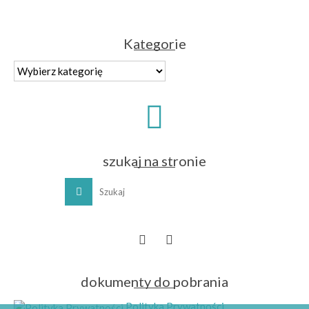
Kategorie
Kategorie
szukaj na stronie
dokumenty do pobrania
Polityka Prywatności