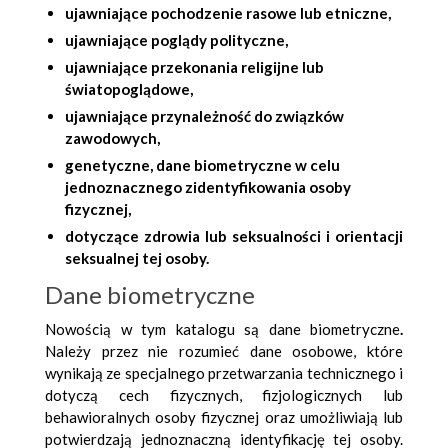
ujawniające pochodzenie rasowe lub etniczne,
ujawniające poglądy polityczne,
ujawniające przekonania religijne lub
światopoglądowe,
ujawniające przynależność do związków
zawodowych,
genetyczne, dane biometryczne w celu
jednoznacznego zidentyfikowania osoby
fizycznej,
dotyczące zdrowia lub seksualności i orientacji
seksualnej tej osoby.
Dane biometryczne
Nowością w tym katalogu są dane biometryczne
.
Należy przez nie rozumieć dane osobowe, które
wynikają ze specjalnego przetwarzania technicznego i
dotyczą cech fizycznych, fizjologicznych lub
behawioralnych osoby fizycznej oraz umożliwiają lub
potwierdzają jednoznaczną identyfikację tej osoby.