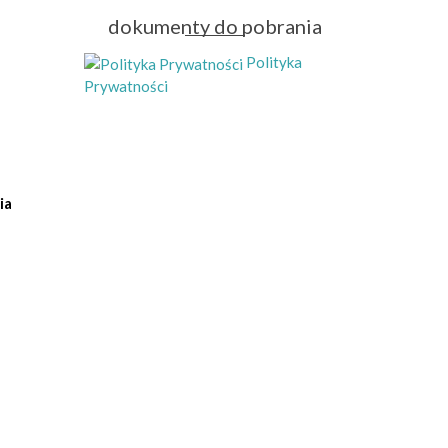
dokumenty do pobrania
Polityka
Prywatności
ia