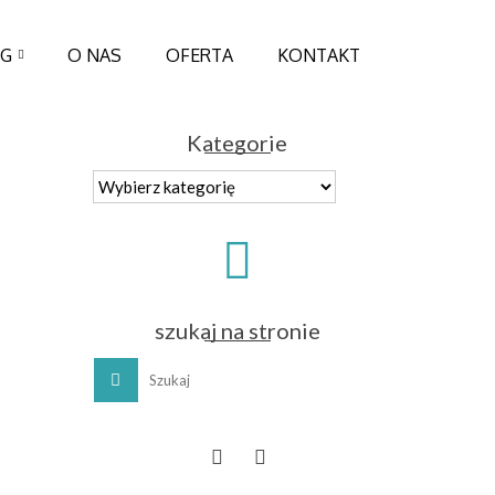
OG
O NAS
OFERTA
KONTAKT
Kategorie
Kategorie
szukaj na stronie