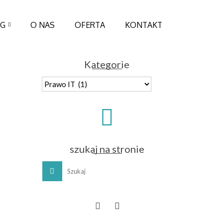
OG
O NAS
OFERTA
KONTAKT
Kategorie
Kategorie
szukaj na stronie