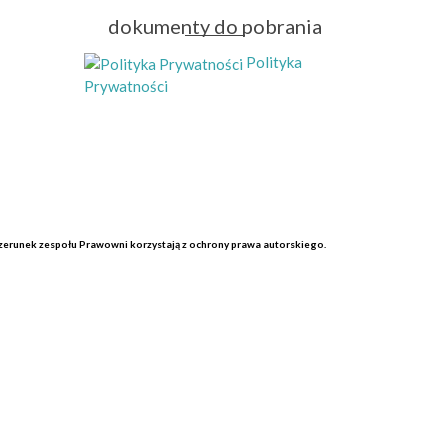
dokumenty do pobrania
Polityka
Prywatności
wizerunek zespołu Prawowni korzystają z ochrony prawa autorskiego.