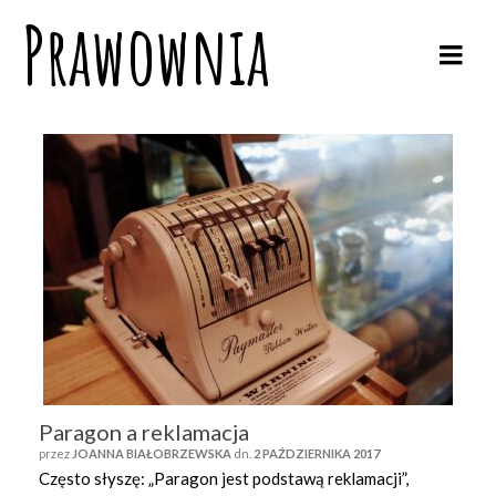
Prawownia
Paragon a reklamacja
przez
JOANNA BIAŁOBRZEWSKA
dn.
2 PAŹDZIERNIKA 2017
Często słyszę: „Paragon jest podstawą reklamacji”,