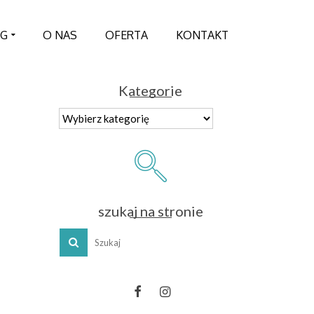
OG
O NAS
OFERTA
KONTAKT
Kategorie
Kategorie
szukaj na stronie