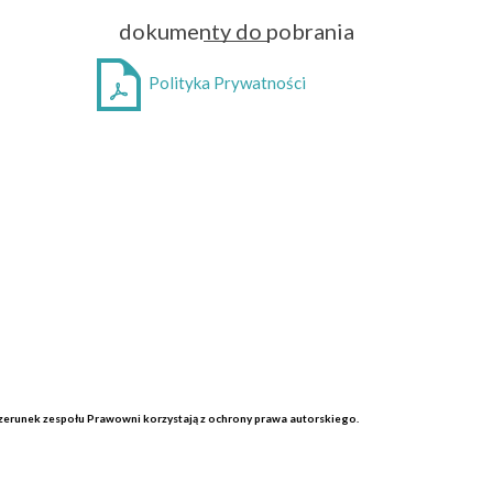
dokumenty do pobrania
Polityka Prywatności
wizerunek zespołu Prawowni korzystają z ochrony prawa autorskiego.