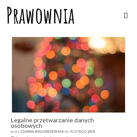
Prawownia
Legalne przetwarzanie danych
osobowych
przez
JOANNA BIAŁOBRZEWSKA
dn.
5 LUTEGO 2018