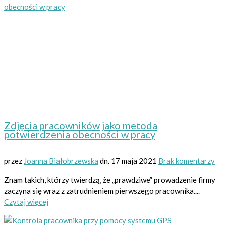
Zdjęcia pracowników jako metoda
potwierdzenia obecności w pracy
przez
Joanna Białobrzewska
dn.
17 maja 2021
Brak komentarzy
Znam takich, którzy twierdzą, że „prawdziwe” prowadzenie firmy
zaczyna się wraz z zatrudnieniem pierwszego pracownika....
Czytaj więcej