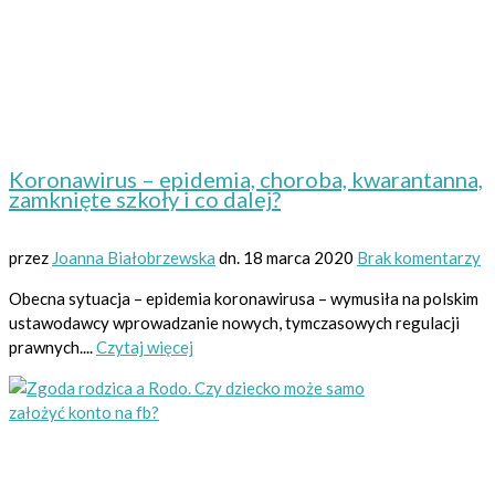
Koronawirus – epidemia, choroba, kwarantanna,
zamknięte szkoły i co dalej?
przez
Joanna Białobrzewska
dn.
18 marca 2020
Brak komentarzy
Obecna sytuacja – epidemia koronawirusa – wymusiła na polskim
ustawodawcy wprowadzanie nowych, tymczasowych regulacji
prawnych....
Czytaj więcej