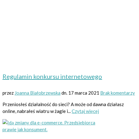
Regulamin konkursu internetowego
przez
Joanna Białobrzewska
dn.
17 marca 2021
Brak komentarzy
Przeniosłeś działalność do sieci? A może od dawna działasz
online, nabrałeś wiatru w żagle i...
Czytaj więcej