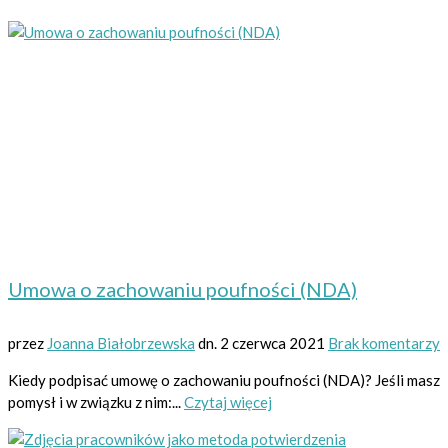
Umowa o zachowaniu poufności (NDA)
przez
Joanna Białobrzewska
dn.
2 czerwca 2021
Brak komentarzy
Kiedy podpisać umowę o zachowaniu poufności (NDA)? Jeśli masz
pomysł i w związku z nim:...
Czytaj więcej