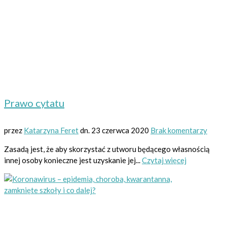
Prawo cytatu
przez
Katarzyna Feret
dn.
23 czerwca 2020
Brak komentarzy
Zasadą jest, że aby skorzystać z utworu będącego własnością
innej osoby konieczne jest uzyskanie jej...
Czytaj więcej